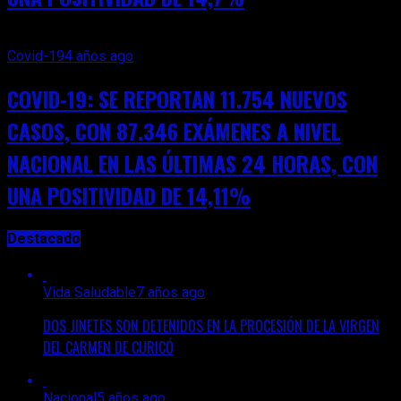
Covid-19
4 años ago
COVID-19: SE REPORTAN 11.754 NUEVOS
CASOS, CON 87.346 EXÁMENES A NIVEL
NACIONAL EN LAS ÚLTIMAS 24 HORAS, CON
UNA POSITIVIDAD DE 14,11%
Destacado
Vida Saludable
7 años ago
DOS JINETES SON DETENIDOS EN LA PROCESIÓN DE LA VIRGEN
DEL CARMEN DE CURICÓ
Nacional
5 años ago