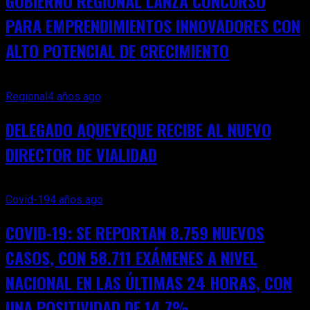
GOBIERNO REGIONAL LANZA CONCURSO
PARA EMPRENDIMIENTOS INNOVADORES CON
ALTO POTENCIAL DE CRECIMIENTO
Regional
4 años ago
DELEGADO AQUEVEQUE RECIBE AL NUEVO
DIRECTOR DE VIALIDAD
Covid-19
4 años ago
COVID-19: SE REPORTAN 8.759 NUEVOS
CASOS, CON 58.711 EXÁMENES A NIVEL
NACIONAL EN LAS ÚLTIMAS 24 HORAS, CON
UNA POSITIVIDAD DE 14,7%