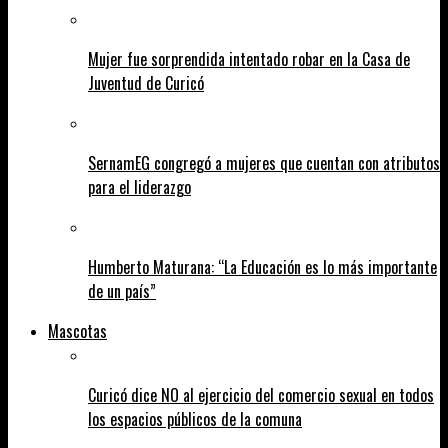
Mujer fue sorprendida intentado robar en la Casa de
Juventud de Curicó
SernamEG congregó a mujeres que cuentan con atributos
para el liderazgo
Humberto Maturana: “La Educación es lo más importante
de un país”
Mascotas
Curicó dice NO al ejercicio del comercio sexual en todos
los espacios públicos de la comuna