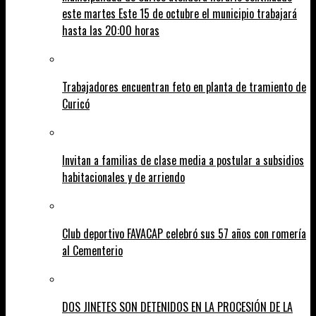
este martes Este 15 de octubre el municipio trabajará
hasta las 20:00 horas
Trabajadores encuentran feto en planta de tramiento de
Curicó
Invitan a familias de clase media a postular a subsidios
habitacionales y de arriendo
Club deportivo FAVACAP celebró sus 57 años con romería
al Cementerio
DOS JINETES SON DETENIDOS EN LA PROCESIÓN DE LA