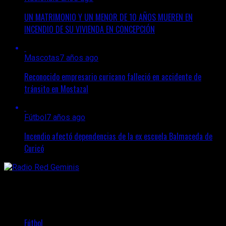
UN MATRIMONIO Y UN MENOR DE 10 AÑOS MUEREN EN
INCENDIO DE SU VIVIENDA EN CONCEPCIÓN
Mascotas
7 años ago
Reconocido empresario curicano falleció en accidente de
tránsito en Mostazal
Fútbol
7 años ago
Incendio afectó dependencias de la ex escuela Balmaceda de
Curicó
Fútbol