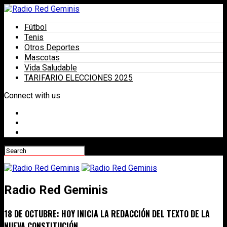
Fútbol
Tenis
Otros Deportes
Mascotas
Vida Saludable
TARIFARIO ELECCIONES 2025
Connect with us
Radio Red Geminis
18 DE OCTUBRE: HOY INICIA LA REDACCIÓN DEL TEXTO DE LA
NUEVA CONSTITUCIÓN