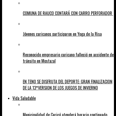
COMUNA DE RAUCO CONTARÁ CON CARRO PERFORADOR
Jóvenes curicanos participaron en Yoga de la Risa
Reconocido empresario curicano falleció en accidente de
tránsito en Mostazal
EN TENO SE DISFRUTA DEL DEPORTE: GRAN FINALIZACION
DE LA 13°VERSION DE LOS JUEGOS DE INVIERNO
Vida Saludable
Municipalidad de Curicó atenderá horario continuado