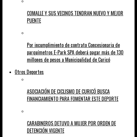
COMALLE Y SUS VECINOS TENDRAN NUEVO Y MEJOR
PUENTE
Por incumplimiento de contrato Concesionaria de
parquímetros E-Park SPA deberá pagar más de 130
millones de pesos a Municipalidad de Curicó
Otros Deportes
ASOCIACIÓN DE CICLISMO DE CURICÓ BUSCA
FINANCIAMIENTO PARA FOMENTAR ESTE DEPORTE
CARABINEROS DETUVO A MUJER POR ORDEN DE
DETENCIÓN VIGENTE