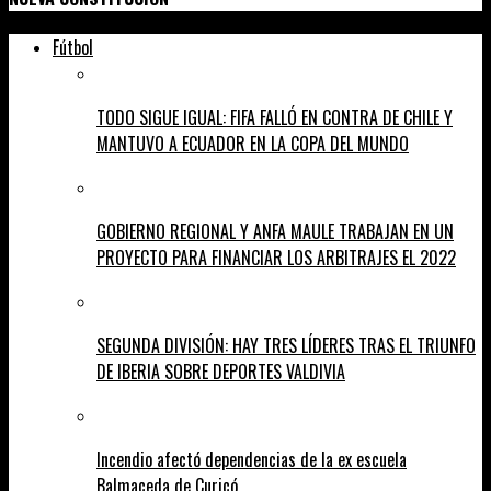
Fútbol
TODO SIGUE IGUAL: FIFA FALLÓ EN CONTRA DE CHILE Y
MANTUVO A ECUADOR EN LA COPA DEL MUNDO
GOBIERNO REGIONAL Y ANFA MAULE TRABAJAN EN UN
PROYECTO PARA FINANCIAR LOS ARBITRAJES EL 2022
SEGUNDA DIVISIÓN: HAY TRES LÍDERES TRAS EL TRIUNFO
DE IBERIA SOBRE DEPORTES VALDIVIA
Incendio afectó dependencias de la ex escuela
Balmaceda de Curicó