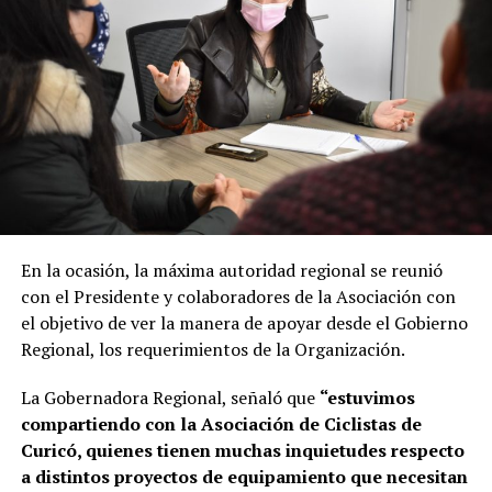
En la ocasión, la máxima autoridad regional se reunió
con el Presidente y colaboradores de la Asociación con
el objetivo de ver la manera de apoyar desde el Gobierno
Regional, los requerimientos de la Organización.
La Gobernadora Regional, señaló que
“estuvimos
compartiendo con la Asociación de Ciclistas de
Curicó, quienes tienen muchas inquietudes respecto
a distintos proyectos de equipamiento que necesitan