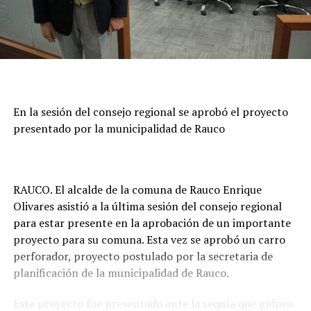
En la sesión del consejo regional se aprobó el proyecto
presentado por la municipalidad de Rauco
RAUCO. El alcalde de la comuna de Rauco Enrique
Olivares asistió a la última sesión del consejo regional
para estar presente en la aprobación de un importante
proyecto para su comuna. Esta vez se aprobó un carro
perforador, proyecto postulado por la secretaria de
planificación de la municipalidad de Rauco.
Este proyecto fue presentado ante la sequía que golpea