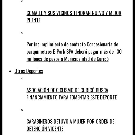
COMALLE Y SUS VECINOS TENDRAN NUEVO Y MEJOR
PUENTE
Por incumplimiento de contrato Concesionaria de
parquímetros E-Park SPA deberá pagar más de 130
millones de pesos a Municipalidad de Curicó
Otros Deportes
ASOCIACIÓN DE CICLISMO DE CURICÓ BUSCA
FINANCIAMIENTO PARA FOMENTAR ESTE DEPORTE
CARABINEROS DETUVO A MUJER POR ORDEN DE
DETENCIÓN VIGENTE