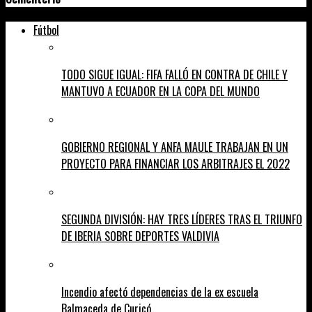
Fútbol
TODO SIGUE IGUAL: FIFA FALLÓ EN CONTRA DE CHILE Y
MANTUVO A ECUADOR EN LA COPA DEL MUNDO
GOBIERNO REGIONAL Y ANFA MAULE TRABAJAN EN UN
PROYECTO PARA FINANCIAR LOS ARBITRAJES EL 2022
SEGUNDA DIVISIÓN: HAY TRES LÍDERES TRAS EL TRIUNFO
DE IBERIA SOBRE DEPORTES VALDIVIA
Incendio afectó dependencias de la ex escuela
Balmaceda de Curicó