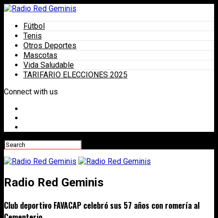
Fútbol
Tenis
Otros Deportes
Mascotas
Vida Saludable
TARIFARIO ELECCIONES 2025
Connect with us
Radio Red Geminis
Club deportivo FAVACAP celebró sus 57 años con romería al
Cementerio