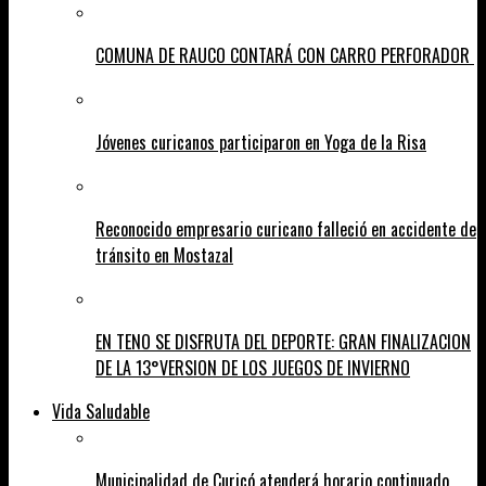
COMUNA DE RAUCO CONTARÁ CON CARRO PERFORADOR
Jóvenes curicanos participaron en Yoga de la Risa
Reconocido empresario curicano falleció en accidente de
tránsito en Mostazal
EN TENO SE DISFRUTA DEL DEPORTE: GRAN FINALIZACION
DE LA 13°VERSION DE LOS JUEGOS DE INVIERNO
Vida Saludable
Municipalidad de Curicó atenderá horario continuado