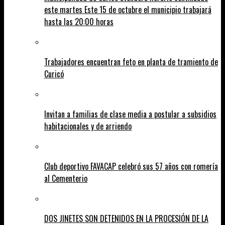
este martes Este 15 de octubre el municipio trabajará
hasta las 20:00 horas
Trabajadores encuentran feto en planta de tramiento de
Curicó
Invitan a familias de clase media a postular a subsidios
habitacionales y de arriendo
Club deportivo FAVACAP celebró sus 57 años con romería
al Cementerio
DOS JINETES SON DETENIDOS EN LA PROCESIÓN DE LA