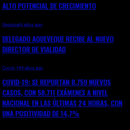
ALTO POTENCIAL DE CRECIMIENTO
Regional
4 años ago
DELEGADO AQUEVEQUE RECIBE AL NUEVO
DIRECTOR DE VIALIDAD
Covid-19
4 años ago
COVID-19: SE REPORTAN 8.759 NUEVOS
CASOS, CON 58.711 EXÁMENES A NIVEL
NACIONAL EN LAS ÚLTIMAS 24 HORAS, CON
UNA POSITIVIDAD DE 14,7%