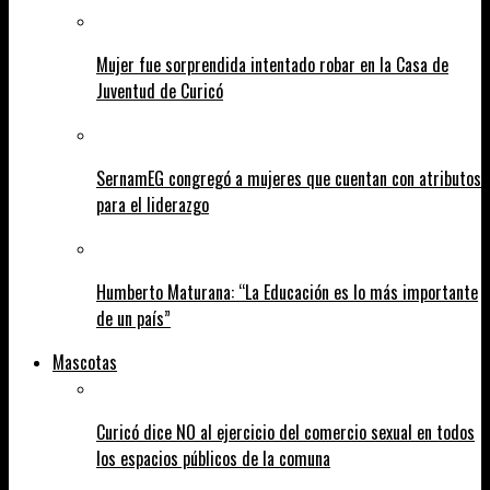
Mujer fue sorprendida intentado robar en la Casa de
Juventud de Curicó
SernamEG congregó a mujeres que cuentan con atributos
para el liderazgo
Humberto Maturana: “La Educación es lo más importante
de un país”
Mascotas
Curicó dice NO al ejercicio del comercio sexual en todos
los espacios públicos de la comuna