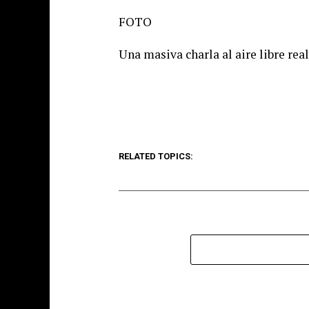
FOTO
Una masiva charla al aire libre real
RELATED TOPICS: