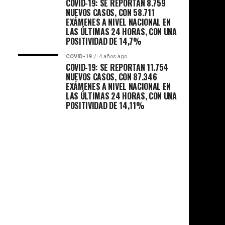
COVID-19: SE REPORTAN 8.759
NUEVOS CASOS, CON 58.711
EXÁMENES A NIVEL NACIONAL EN
LAS ÚLTIMAS 24 HORAS, CON UNA
POSITIVIDAD DE 14,7%
COVID-19
4 años ago
COVID-19: SE REPORTAN 11.754
NUEVOS CASOS, CON 87.346
EXÁMENES A NIVEL NACIONAL EN
LAS ÚLTIMAS 24 HORAS, CON UNA
POSITIVIDAD DE 14,11%