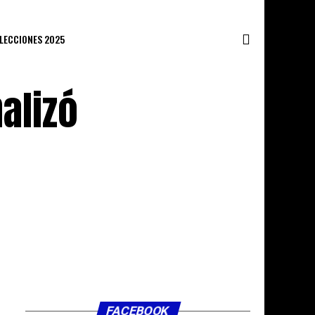
ELECCIONES 2025
alizó
FACEBOOK