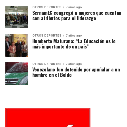
OTROS DEPORTES
7 años ago
SernamEG congregó a mujeres que cuentan
con atributos para el liderazgo
OTROS DEPORTES
7 años ago
Humberto Maturana: “La Educación es lo
más importante de un país”
OTROS DEPORTES
7 años ago
Venezolano fue detenido por apuñalar a un
hombre en el Boldo