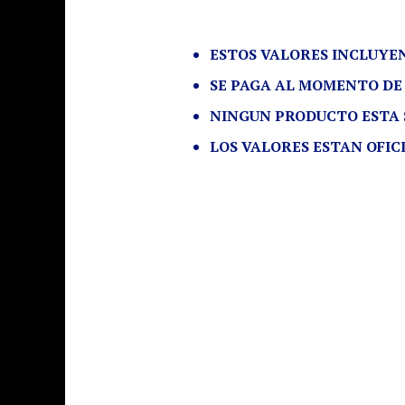
ESTOS VALORES INCLUYEN
SE PAGA AL MOMENTO DE
NINGUN PRODUCTO ESTA 
LOS VALORES ESTAN OFICI