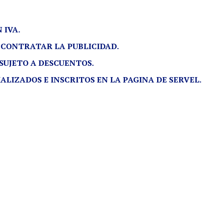
 IVA.
 CONTRATAR LA PUBLICIDAD.
SUJETO A DESCUENTOS.
ALIZADOS E INSCRITOS EN LA PAGINA DE SERVEL.