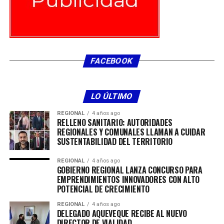
FACEBOOK
LO ÚLTIMO
REGIONAL
4 años ago
RELLENO SANITARIO: AUTORIDADES
REGIONALES Y COMUNALES LLAMAN A CUIDAR
SUSTENTABILIDAD DEL TERRITORIO
REGIONAL
4 años ago
GOBIERNO REGIONAL LANZA CONCURSO PARA
EMPRENDIMIENTOS INNOVADORES CON ALTO
POTENCIAL DE CRECIMIENTO
REGIONAL
4 años ago
DELEGADO AQUEVEQUE RECIBE AL NUEVO
DIRECTOR DE VIALIDAD