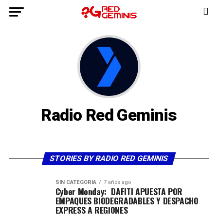
Radio Red Geminis
STORIES BY RADIO RED GEMINIS
SIN CATEGORÍA
7 años ago
Cyber Monday: DAFITI APUESTA POR
EMPAQUES BIODEGRADABLES Y DESPACHO
EXPRESS A REGIONES