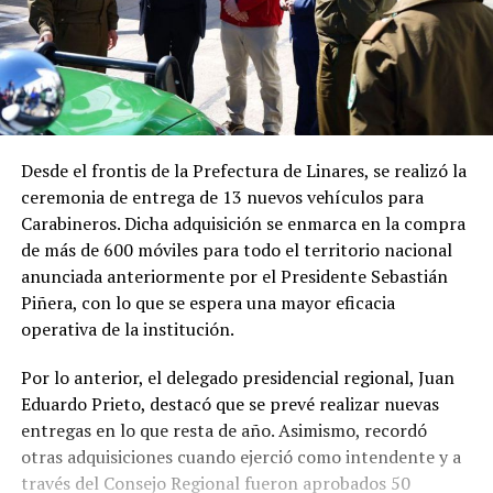
Desde el frontis de la Prefectura de Linares, se realizó la
ceremonia de entrega de 13 nuevos vehículos para
Carabineros. Dicha adquisición se enmarca en la compra
de más de 600 móviles para todo el territorio nacional
anunciada anteriormente por el Presidente Sebastián
Piñera, con lo que se espera una mayor eficacia
operativa de la institución.
Por lo anterior, el delegado presidencial regional, Juan
Eduardo Prieto, destacó que se prevé realizar nuevas
entregas en lo que resta de año. Asimismo, recordó
otras adquisiciones cuando ejerció como intendente y a
través del Consejo Regional fueron aprobados 50