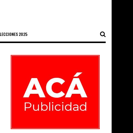
ELECCIONES 2025