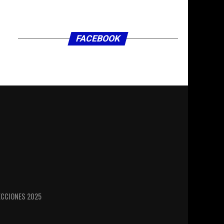
FACEBOOK
LECCIONES 2025