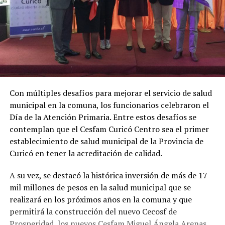
Con múltiples desafíos para mejorar el servicio de salud
municipal en la comuna, los funcionarios celebraron el
Día de la Atención Primaria. Entre estos desafíos se
contemplan que el Cesfam Curicó Centro sea el primer
establecimiento de salud municipal de la Provincia de
Curicó en tener la acreditación de calidad.
A su vez, se destacó la histórica inversión de más de 17
mil millones de pesos en la salud municipal que se
realizará en los próximos años en la comuna y que
permitirá la construcción del nuevo Cecosf de
Prosperidad, los nuevos Cesfam Miguel Ángela Arenas