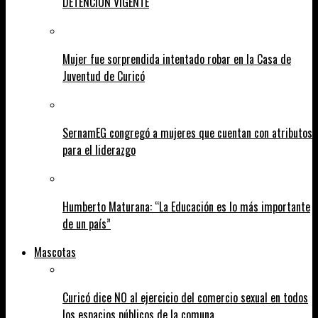
DETENCIÓN VIGENTE
Mujer fue sorprendida intentado robar en la Casa de
Juventud de Curicó
SernamEG congregó a mujeres que cuentan con atributos
para el liderazgo
Humberto Maturana: “La Educación es lo más importante
de un país”
Mascotas
Curicó dice NO al ejercicio del comercio sexual en todos
los espacios públicos de la comuna