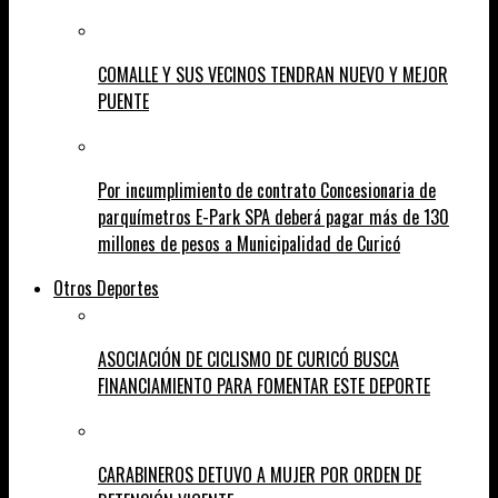
COMALLE Y SUS VECINOS TENDRAN NUEVO Y MEJOR
PUENTE
Por incumplimiento de contrato Concesionaria de
parquímetros E-Park SPA deberá pagar más de 130
millones de pesos a Municipalidad de Curicó
Otros Deportes
ASOCIACIÓN DE CICLISMO DE CURICÓ BUSCA
FINANCIAMIENTO PARA FOMENTAR ESTE DEPORTE
CARABINEROS DETUVO A MUJER POR ORDEN DE