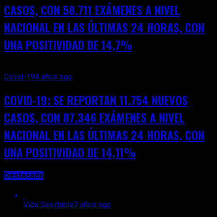
CASOS, CON 58.711 EXÁMENES A NIVEL
NACIONAL EN LAS ÚLTIMAS 24 HORAS, CON
UNA POSITIVIDAD DE 14,7%
Covid-19
4 años ago
COVID-19: SE REPORTAN 11.754 NUEVOS
CASOS, CON 87.346 EXÁMENES A NIVEL
NACIONAL EN LAS ÚLTIMAS 24 HORAS, CON
UNA POSITIVIDAD DE 14,11%
Destacado
Vida Saludable
7 años ago