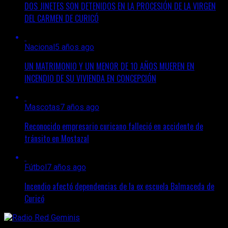
DOS JINETES SON DETENIDOS EN LA PROCESIÓN DE LA VIRGEN
DEL CARMEN DE CURICÓ
Nacional
5 años ago
UN MATRIMONIO Y UN MENOR DE 10 AÑOS MUEREN EN
INCENDIO DE SU VIVIENDA EN CONCEPCIÓN
Mascotas
7 años ago
Reconocido empresario curicano falleció en accidente de
tránsito en Mostazal
Fútbol
7 años ago
Incendio afectó dependencias de la ex escuela Balmaceda de
Curicó