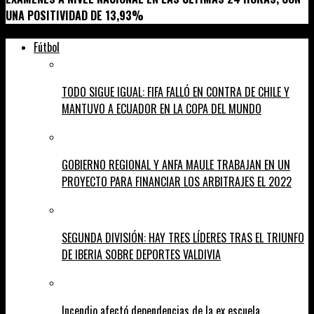
UNA POSITIVIDAD DE 13,93%
Fútbol
TODO SIGUE IGUAL: FIFA FALLÓ EN CONTRA DE CHILE Y
MANTUVO A ECUADOR EN LA COPA DEL MUNDO
GOBIERNO REGIONAL Y ANFA MAULE TRABAJAN EN UN
PROYECTO PARA FINANCIAR LOS ARBITRAJES EL 2022
SEGUNDA DIVISIÓN: HAY TRES LÍDERES TRAS EL TRIUNFO
DE IBERIA SOBRE DEPORTES VALDIVIA
Incendio afectó dependencias de la ex escuela