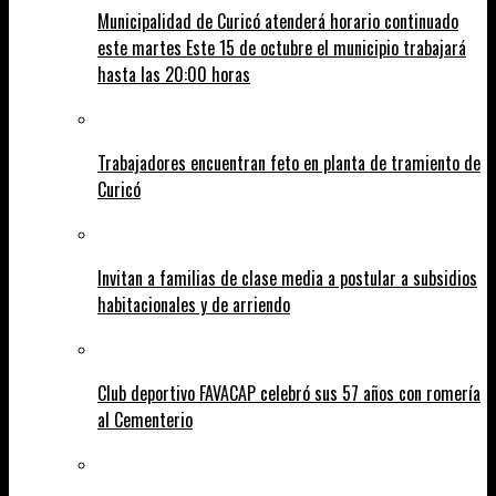
Municipalidad de Curicó atenderá horario continuado
este martes Este 15 de octubre el municipio trabajará
hasta las 20:00 horas
Trabajadores encuentran feto en planta de tramiento de
Curicó
Invitan a familias de clase media a postular a subsidios
habitacionales y de arriendo
Club deportivo FAVACAP celebró sus 57 años con romería
al Cementerio