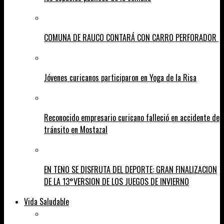
COMUNA DE RAUCO CONTARÁ CON CARRO PERFORADOR
Jóvenes curicanos participaron en Yoga de la Risa
Reconocido empresario curicano falleció en accidente de
tránsito en Mostazal
EN TENO SE DISFRUTA DEL DEPORTE: GRAN FINALIZACION
DE LA 13°VERSION DE LOS JUEGOS DE INVIERNO
Vida Saludable