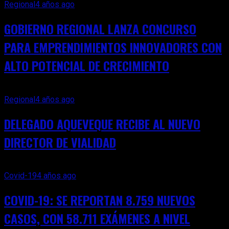
Regional
4 años ago
GOBIERNO REGIONAL LANZA CONCURSO
PARA EMPRENDIMIENTOS INNOVADORES CON
ALTO POTENCIAL DE CRECIMIENTO
Regional
4 años ago
DELEGADO AQUEVEQUE RECIBE AL NUEVO
DIRECTOR DE VIALIDAD
Covid-19
4 años ago
COVID-19: SE REPORTAN 8.759 NUEVOS
CASOS, CON 58.711 EXÁMENES A NIVEL