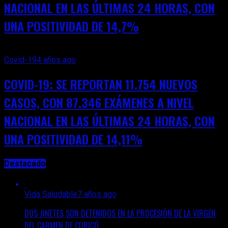
NACIONAL EN LAS ÚLTIMAS 24 HORAS, CON
UNA POSITIVIDAD DE 14,7%
Covid-19
4 años ago
COVID-19: SE REPORTAN 11.754 NUEVOS
CASOS, CON 87.346 EXÁMENES A NIVEL
NACIONAL EN LAS ÚLTIMAS 24 HORAS, CON
UNA POSITIVIDAD DE 14,11%
Destacado
Vida Saludable
7 años ago
DOS JINETES SON DETENIDOS EN LA PROCESIÓN DE LA VIRGEN
DEL CARMEN DE CURICÓ