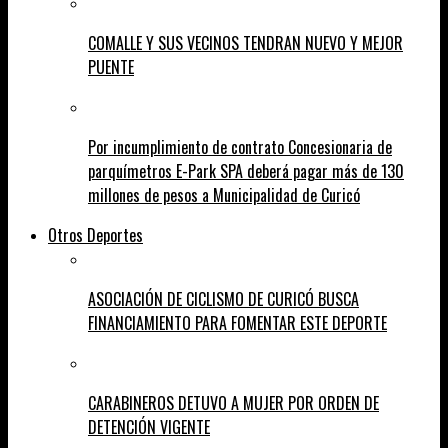
COMALLE Y SUS VECINOS TENDRAN NUEVO Y MEJOR
PUENTE
Por incumplimiento de contrato Concesionaria de
parquímetros E-Park SPA deberá pagar más de 130
millones de pesos a Municipalidad de Curicó
Otros Deportes
ASOCIACIÓN DE CICLISMO DE CURICÓ BUSCA
FINANCIAMIENTO PARA FOMENTAR ESTE DEPORTE
CARABINEROS DETUVO A MUJER POR ORDEN DE
DETENCIÓN VIGENTE