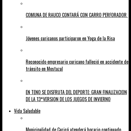
COMUNA DE RAUCO CONTARÁ CON CARRO PERFORADOR
Jóvenes curicanos participaron en Yoga de la Risa
Reconocido empresario curicano falleció en accidente de
tránsito en Mostazal
EN TENO SE DISFRUTA DEL DEPORTE: GRAN FINALIZACION
DE LA 13°VERSION DE LOS JUEGOS DE INVIERNO
Vida Saludable
Municipalidad de Curicó atenderá horario continuado