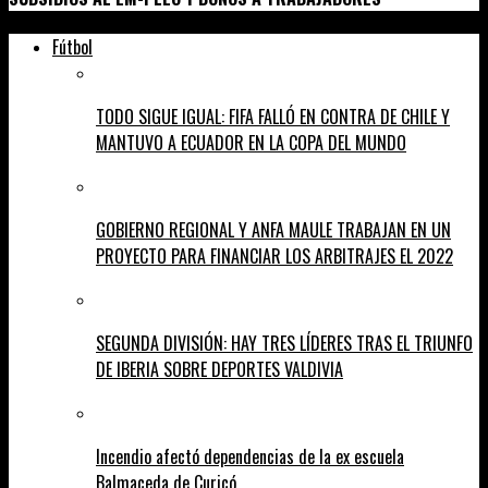
Fútbol
TODO SIGUE IGUAL: FIFA FALLÓ EN CONTRA DE CHILE Y
MANTUVO A ECUADOR EN LA COPA DEL MUNDO
GOBIERNO REGIONAL Y ANFA MAULE TRABAJAN EN UN
PROYECTO PARA FINANCIAR LOS ARBITRAJES EL 2022
SEGUNDA DIVISIÓN: HAY TRES LÍDERES TRAS EL TRIUNFO
DE IBERIA SOBRE DEPORTES VALDIVIA
Incendio afectó dependencias de la ex escuela
Balmaceda de Curicó