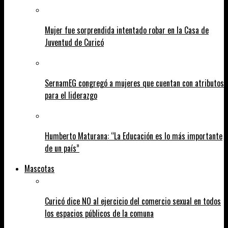
Mujer fue sorprendida intentado robar en la Casa de
Juventud de Curicó
SernamEG congregó a mujeres que cuentan con atributos
para el liderazgo
Humberto Maturana: “La Educación es lo más importante
de un país”
Mascotas
Curicó dice NO al ejercicio del comercio sexual en todos
los espacios públicos de la comuna