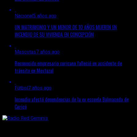
Nacional
5 años ago
UN MATRIMONIO Y UN MENOR DE 10 AÑOS MUEREN EN
INCENDIO DE SU VIVIENDA EN CONCEPCIÓN
Mascotas
7 años ago
Reconocido empresario curicano falleció en accidente de
tránsito en Mostazal
Fútbol
7 años ago
Incendio afectó dependencias de la ex escuela Balmaceda de
Curicó