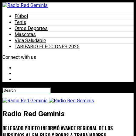
Fútbol
Tenis
Otros Deportes
Mascotas
Vida Saludable
TARIFARIO ELECCIONES 2025
Connect with us
Radio Red Geminis
DELEGADO PRIETO INFORMÓ AVANCE REGIONAL DE LOS
SUBSIDIOS AL EM-PLEO Y BONOS A TRABAJADORES