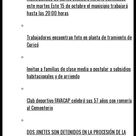
este martes Este 15 de octubre el municipio trabajará
hasta las 20:00 horas
Trabajadores encuentran feto en planta de tramiento de
Curicó
Invitan a familias de clase media a postular a subsidios
habitacionales y de arriendo
Club deportivo FAVACAP celebró sus 57 años con romería
al Cementerio
DOS JINETES SON DETENIDOS EN LA PROCESIÓN DE LA