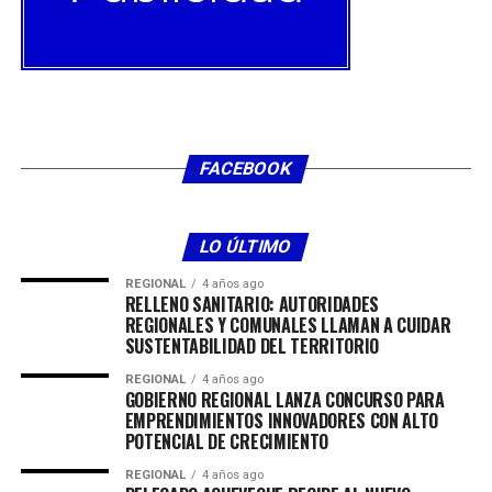
FACEBOOK
LO ÚLTIMO
REGIONAL
4 años ago
RELLENO SANITARIO: AUTORIDADES
REGIONALES Y COMUNALES LLAMAN A CUIDAR
SUSTENTABILIDAD DEL TERRITORIO
REGIONAL
4 años ago
GOBIERNO REGIONAL LANZA CONCURSO PARA
EMPRENDIMIENTOS INNOVADORES CON ALTO
POTENCIAL DE CRECIMIENTO
REGIONAL
4 años ago