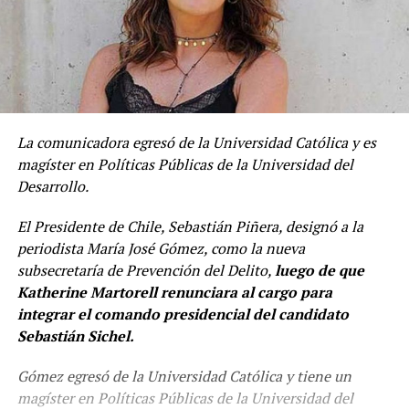
La comunicadora egresó de la Universidad Católica y es
magíster en Políticas Públicas de la Universidad del
Desarrollo.
El Presidente de Chile, Sebastián Piñera, designó a la
periodista María José Gómez, como la nueva
subsecretaría de Prevención del Delito,
luego de que
Katherine Martorell renunciara al cargo para
integrar el comando presidencial del candidato
Sebastián Sichel.
Gómez egresó de la Universidad Católica y tiene un
magíster en Políticas Públicas de la Universidad del