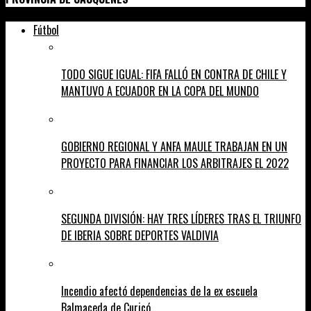
Fútbol
TODO SIGUE IGUAL: FIFA FALLÓ EN CONTRA DE CHILE Y
MANTUVO A ECUADOR EN LA COPA DEL MUNDO
GOBIERNO REGIONAL Y ANFA MAULE TRABAJAN EN UN
PROYECTO PARA FINANCIAR LOS ARBITRAJES EL 2022
SEGUNDA DIVISIÓN: HAY TRES LÍDERES TRAS EL TRIUNFO
DE IBERIA SOBRE DEPORTES VALDIVIA
Incendio afectó dependencias de la ex escuela
Balmaceda de Curicó