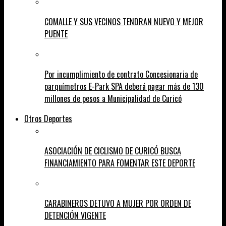
COMALLE Y SUS VECINOS TENDRAN NUEVO Y MEJOR
PUENTE
Por incumplimiento de contrato Concesionaria de
parquímetros E-Park SPA deberá pagar más de 130
millones de pesos a Municipalidad de Curicó
Otros Deportes
ASOCIACIÓN DE CICLISMO DE CURICÓ BUSCA
FINANCIAMIENTO PARA FOMENTAR ESTE DEPORTE
CARABINEROS DETUVO A MUJER POR ORDEN DE
DETENCIÓN VIGENTE