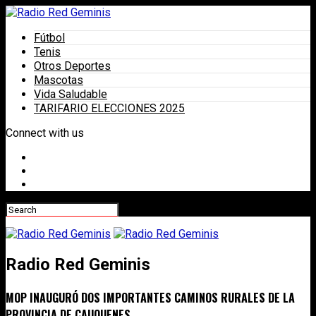
Fútbol
Tenis
Otros Deportes
Mascotas
Vida Saludable
TARIFARIO ELECCIONES 2025
Connect with us
Radio Red Geminis
MOP INAUGURÓ DOS IMPORTANTES CAMINOS RURALES DE LA
PROVINCIA DE CAUQUENES