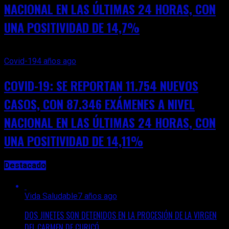
NACIONAL EN LAS ÚLTIMAS 24 HORAS, CON
UNA POSITIVIDAD DE 14,7%
Covid-19
4 años ago
COVID-19: SE REPORTAN 11.754 NUEVOS
CASOS, CON 87.346 EXÁMENES A NIVEL
NACIONAL EN LAS ÚLTIMAS 24 HORAS, CON
UNA POSITIVIDAD DE 14,11%
Destacado
Vida Saludable
7 años ago
DOS JINETES SON DETENIDOS EN LA PROCESIÓN DE LA VIRGEN
DEL CARMEN DE CURICÓ