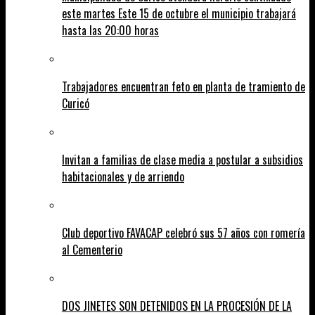
este martes Este 15 de octubre el municipio trabajará
hasta las 20:00 horas
Trabajadores encuentran feto en planta de tramiento de
Curicó
Invitan a familias de clase media a postular a subsidios
habitacionales y de arriendo
Club deportivo FAVACAP celebró sus 57 años con romería
al Cementerio
DOS JINETES SON DETENIDOS EN LA PROCESIÓN DE LA