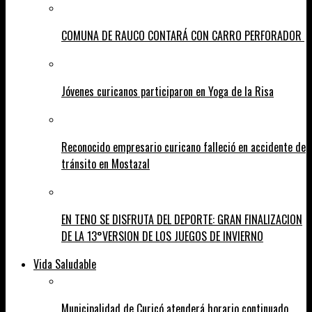
COMUNA DE RAUCO CONTARÁ CON CARRO PERFORADOR
Jóvenes curicanos participaron en Yoga de la Risa
Reconocido empresario curicano falleció en accidente de
tránsito en Mostazal
EN TENO SE DISFRUTA DEL DEPORTE: GRAN FINALIZACION
DE LA 13°VERSION DE LOS JUEGOS DE INVIERNO
Vida Saludable
Municipalidad de Curicó atenderá horario continuado