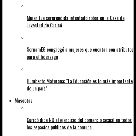
Mujer fue sorprendida intentado robar en la Casa de
Juventud de Curicó
SernamEG congregó a mujeres que cuentan con atributos
para el liderazgo
Humberto Maturana: “La Educación es lo más importante
de un país”
Mascotas
Curicó dice NO al ejercicio del comercio sexual en todos
los espacios públicos de la comuna