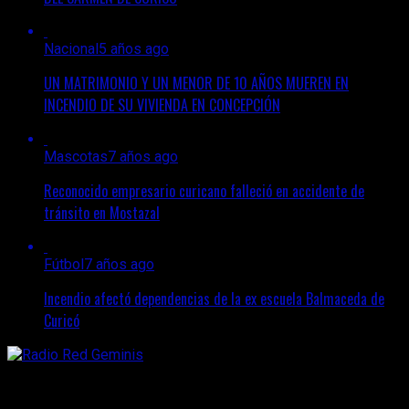
Nacional
5 años ago
UN MATRIMONIO Y UN MENOR DE 10 AÑOS MUEREN EN
INCENDIO DE SU VIVIENDA EN CONCEPCIÓN
Mascotas
7 años ago
Reconocido empresario curicano falleció en accidente de
tránsito en Mostazal
Fútbol
7 años ago
Incendio afectó dependencias de la ex escuela Balmaceda de
Curicó