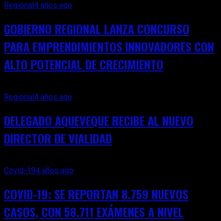
Regional
4 años ago
GOBIERNO REGIONAL LANZA CONCURSO
PARA EMPRENDIMIENTOS INNOVADORES CON
ALTO POTENCIAL DE CRECIMIENTO
Regional
4 años ago
DELEGADO AQUEVEQUE RECIBE AL NUEVO
DIRECTOR DE VIALIDAD
Covid-19
4 años ago
COVID-19: SE REPORTAN 8.759 NUEVOS
CASOS, CON 58.711 EXÁMENES A NIVEL