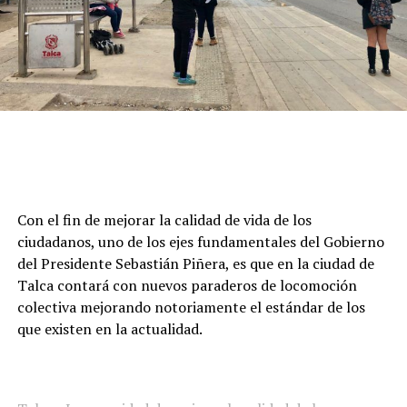
Con el fin de mejorar la calidad de vida de los
ciudadanos, uno de los ejes fundamentales del Gobierno
del Presidente Sebastián Piñera, es que en la ciudad de
Talca contará con nuevos paraderos de locomoción
colectiva mejorando notoriamente el estándar de los
que existen en la actualidad.