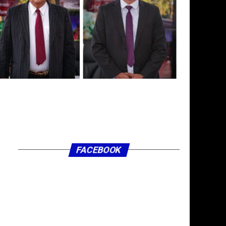
FACEBOOK