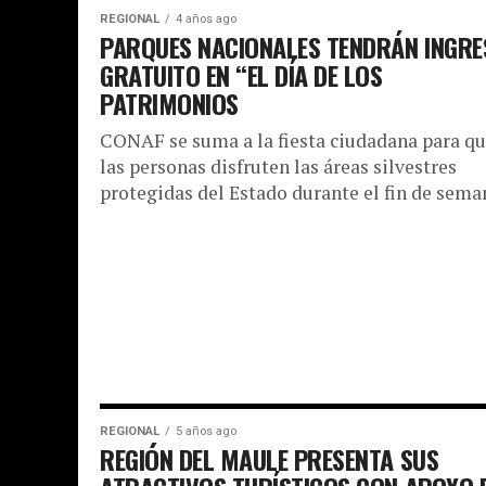
REGIONAL
4 años ago
PARQUES NACIONALES TENDRÁN INGRE
GRATUITO EN “EL DÍA DE LOS
PATRIMONIOS
CONAF se suma a la fiesta ciudadana para q
las personas disfruten las áreas silvestres
protegidas del Estado durante el fin de sema
REGIONAL
5 años ago
REGIÓN DEL MAULE PRESENTA SUS