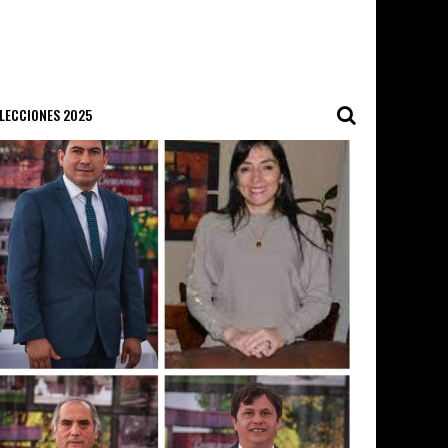
ELECCIONES 2025