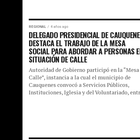
REGIONAL
4 años ago
DELEGADO PRESIDENCIAL DE CAUQUENE
DESTACA EL TRABAJO DE LA MESA
SOCIAL PARA ABORDAR A PERSONAS E
SITUACIÓN DE CALLE
Autoridad de Gobierno participó en la “Mesa
Calle”, instancia a la cual el municipio de
Cauquenes convocó a Servicios Públicos,
Instituciones, Iglesia y del Voluntariado, entre