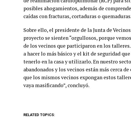
de reanimación cardiopulmonar (RCP) para sit
posibles ahogamientos, además de comprende
caídas con fracturas, cortaduras o quemaduras
Sobre ello, el presidente de la Junta de Vecinos
proyecto se sienten “orgullosos, porque vemos
de los vecinos que participaron en los tallere
a hacer lo más básico y el kit de seguridad que
tenerlo en la casa y utilizarlo. En nuestro sec
abandonados y los vecinos están más cerca de 
que los mismos vecinos expongan estos tallere
vaya masificando”, concluyó.
RELATED TOPICS: