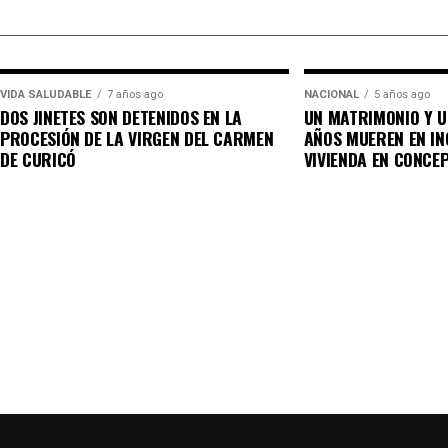
VIDA SALUDABLE
7 años ago
NACIONAL
5 años ago
DOS JINETES SON DETENIDOS EN LA
UN MATRIMONIO Y U
PROCESIÓN DE LA VIRGEN DEL CARMEN
AÑOS MUEREN EN IN
DE CURICÓ
VIVIENDA EN CONCE