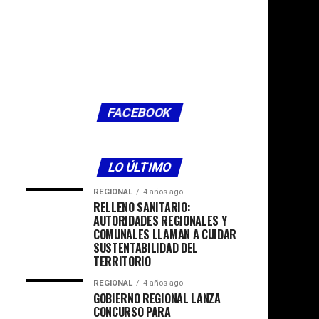
FACEBOOK
LO ÚLTIMO
REGIONAL
4 años ago
RELLENO SANITARIO:
AUTORIDADES REGIONALES Y
COMUNALES LLAMAN A CUIDAR
SUSTENTABILIDAD DEL
TERRITORIO
REGIONAL
4 años ago
GOBIERNO REGIONAL LANZA
CONCURSO PARA