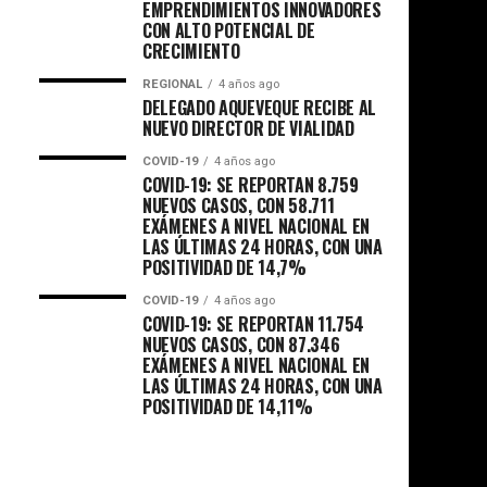
EMPRENDIMIENTOS INNOVADORES
CON ALTO POTENCIAL DE
CRECIMIENTO
REGIONAL
4 años ago
DELEGADO AQUEVEQUE RECIBE AL
NUEVO DIRECTOR DE VIALIDAD
COVID-19
4 años ago
COVID-19: SE REPORTAN 8.759
NUEVOS CASOS, CON 58.711
EXÁMENES A NIVEL NACIONAL EN
LAS ÚLTIMAS 24 HORAS, CON UNA
POSITIVIDAD DE 14,7%
COVID-19
4 años ago
COVID-19: SE REPORTAN 11.754
NUEVOS CASOS, CON 87.346
EXÁMENES A NIVEL NACIONAL EN
LAS ÚLTIMAS 24 HORAS, CON UNA
POSITIVIDAD DE 14,11%