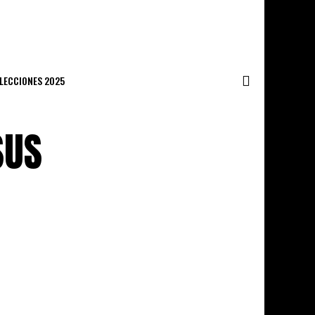
ELECCIONES 2025
SUS