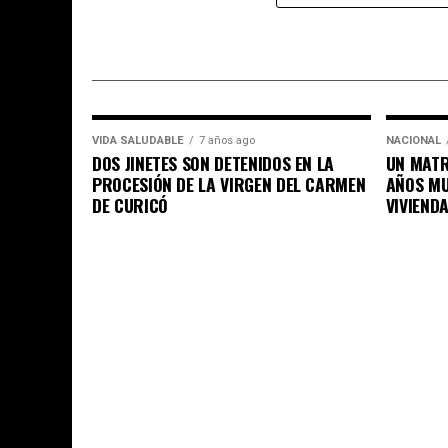
VIDA SALUDABLE
7 años ago
NACIONAL
DOS JINETES SON DETENIDOS EN LA
UN MATR
PROCESIÓN DE LA VIRGEN DEL CARMEN
AÑOS MU
DE CURICÓ
VIVIEND