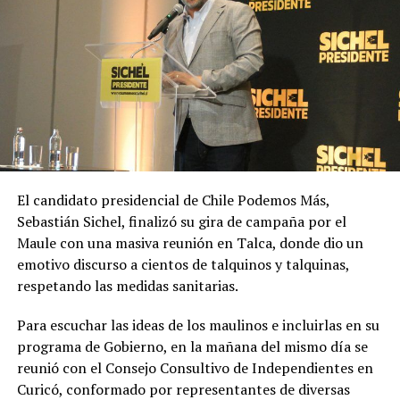
El candidato presidencial de Chile Podemos Más,
Sebastián Sichel, finalizó su gira de campaña por el
Maule con una masiva reunión en Talca, donde dio un
emotivo discurso a cientos de talquinos y talquinas,
respetando las medidas sanitarias.
Para escuchar las ideas de los maulinos e incluirlas en su
programa de Gobierno, en la mañana del mismo día se
reunió con el Consejo Consultivo de Independientes en
Curicó, conformado por representantes de diversas